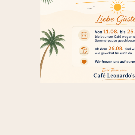
Mediterran