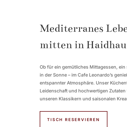
Mediterranes Lebe
mitten in Haidhau
Ob für ein gemütliches Mittagessen, ein
in der Sonne – im Cafe Leonardo’s genie
entspannter Atmosphäre. Unser Küchente
Leidenschaft und hochwertigen Zutaten f
unseren Klassikern und saisonalen Kre
TISCH RESERVIEREN