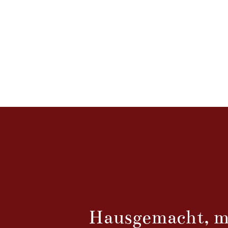
Hausgemacht, m