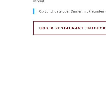
vereint.
Ob Lunchdate oder Dinner mit Freunden –
UNSER RESTAURANT ENTDEC